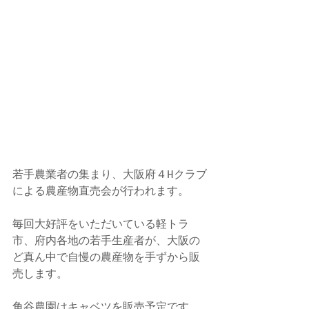
若手農業者の集まり、大阪府４Hクラブ
による農産物直売会が行われます。
毎回大好評をいただいている軽トラ
市、府内各地の若手生産者が、大阪の
ど真ん中で自慢の農産物を手ずから販
売します。
角谷農園はキャベツを販売予定です。