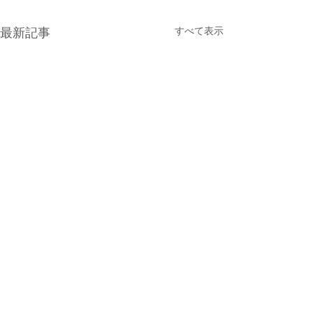
すべて表示
最新記事