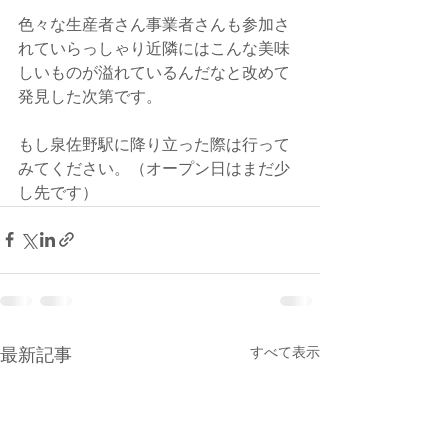
色々な生産者さん事業者さんも参加さ
れていらっしゃり近隣にはこんな美味
しいものが溢れているんだなと改めて
発見した次第です。
もし泉佐野駅に降り立った際は行って
みてください。（オープン日はまだ少
し先です）
すべて表示
最新記事