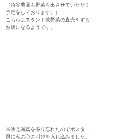
（角谷農園も野菜を出させていただく
予定をしております。）
こちらはスタンド兼野菜の直売をする
お店になるようです。
※映え写真を撮り忘れたのでポスター
風に私の心の叫びを入れ込みました。